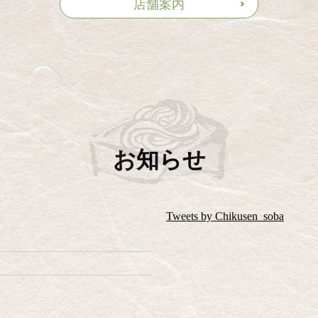
店舗案内
お知らせ
Tweets by Chikusen_soba