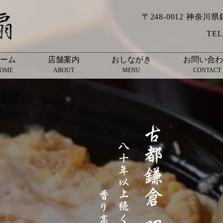
〒248-0012 神奈川
TEL
ーム
店舗案内
おしながき
お問い合わ
OME
ABOUT
MENU
CONTACT