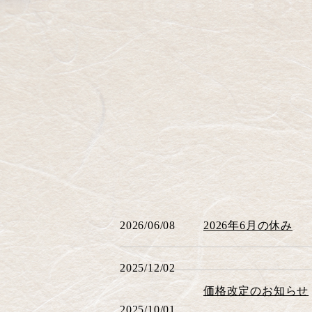
2026/06/08
2026年6月の休み
2025/12/02
価格改定のお知らせ
2025/10/01