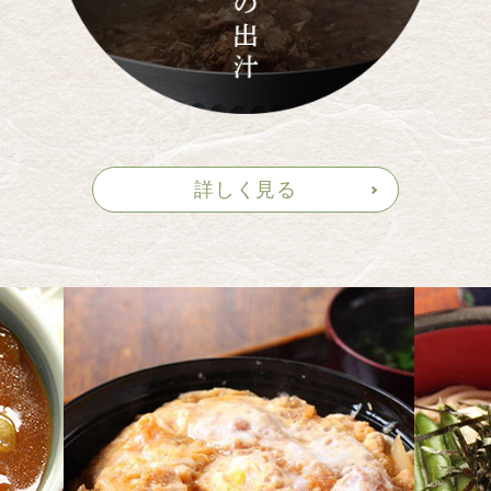
詳しく見る