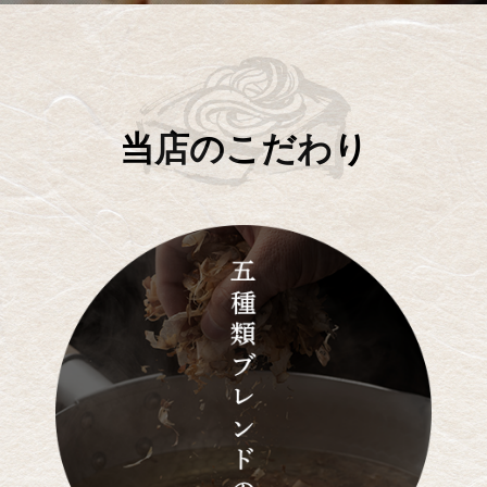
当店のこだわり