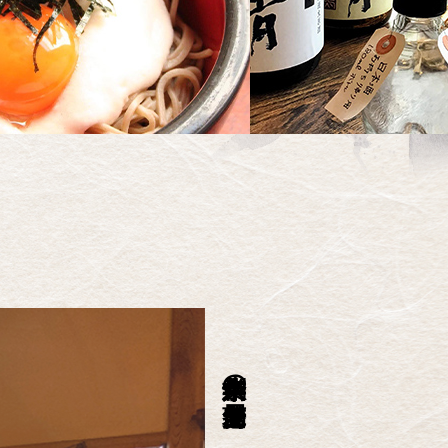
創業八十余年の老舗蕎麦屋