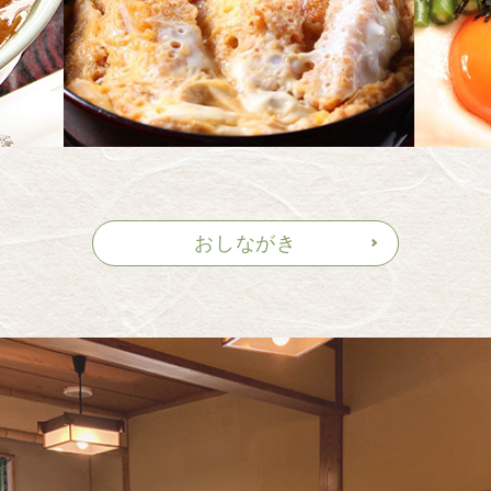
おしながき