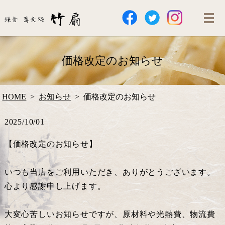
価格改定のお知らせ
HOME
お知らせ
価格改定のお知らせ
2025/10/01
【価格改定のお知らせ】
いつも当店をご利用いただき、ありがとうございます。
心より感謝申し上げます。
大変心苦しいお知らせですが、原材料や光熱費、物流費