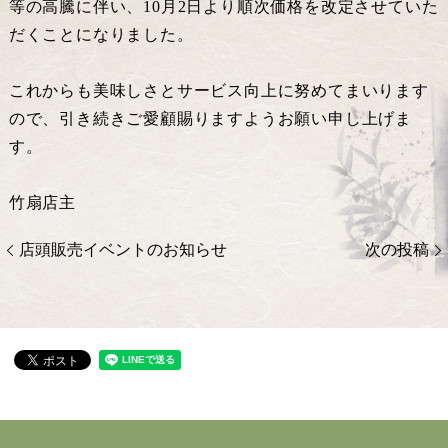
等の高騰に伴い、10月2日より順次価格を改定させていた
だくことになりました。
これからも美味しさとサービス向上に努めてまいります
ので、引き続きご愛顧賜りますようお願い申し上げま
す。
竹扇店主
店頭販売イベントのお知らせ
次の投稿