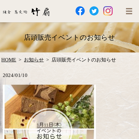
店頭販売イベントのお知らせ
HOME
お知らせ
店頭販売イベントのお知らせ
2024/01/10