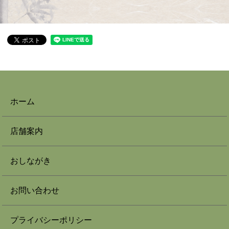
ホーム
店舗案内
おしながき
お問い合わせ
プライバシーポリシー