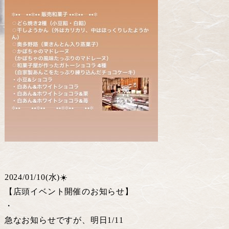
2024/01/10(水)☀️
【店頭イベント開催のお知らせ】
・
急なお知らせですが、明日1/11