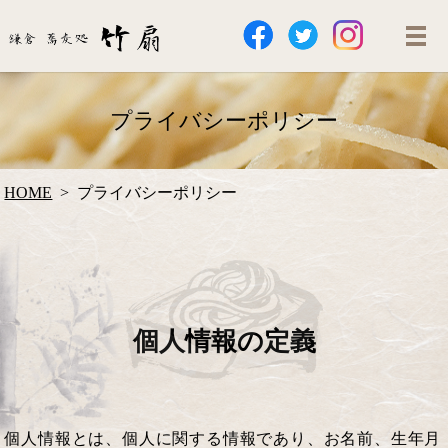
プライバシーポリシー
HOME
プライバシーポリシー
個人情報の定義
個人情報とは、個人に関する情報であり、お名前、生年月