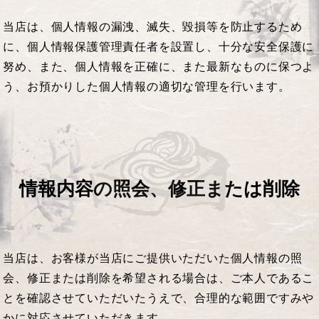
当店は、個人情報の漏洩、滅失、毀損等を防止するため
に、個人情報保護管理責任者を設置し、十分な安全保護に
努め、また、個人情報を正確に、また最新なものに保つよ
う、お預かりした個人情報の適切な管理を行います。
情報内容の照会、修正または削除
当店は、お客様が当店にご提供いただいた個人情報の照
会、修正または削除を希望される場合は、ご本人であるこ
とを確認させていただいたうえで、合理的な範囲ですみや
かに対応させていただきます。