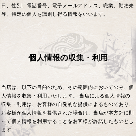
日、性別、電話番号、電子メールアドレス、職業、勤務先
等、特定の個人を識別し得る情報をいいます。
個人情報の収集・利用
当店は、以下の目的のため、その範囲内においてのみ、個
人情報を収集・利用いたします。 当店による個人情報の
収集・利用は、お客様の自発的な提供によるものであり、
お客様が個人情報を提供された場合は、当店が本方針に則
って個人情報を利用することをお客様が許諾したものとし
ます。