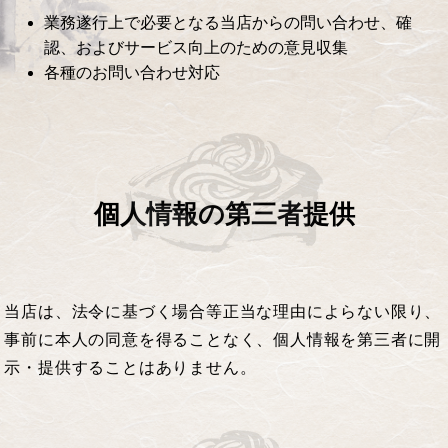
業務遂行上で必要となる当店からの問い合わせ、確
認、およびサービス向上のための意見収集
各種のお問い合わせ対応
個人情報の第三者提供
当店は、法令に基づく場合等正当な理由によらない限り、
事前に本人の同意を得ることなく、個人情報を第三者に開
示・提供することはありません。