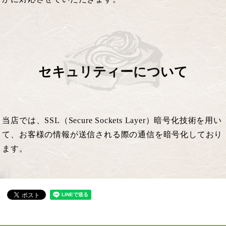
セキュリティーについて
当店では、SSL（Secure Sockets Layer）暗号化技術を用い
て、お客様の情報が送信される際の通信を暗号化しており
ます。