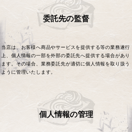
委託先の監督
当店は、お客様へ商品やサービスを提供する等の業務遂行
上、個人情報の一部を外部の委託先へ提供する場合があり
ます。その場合、業務委託先が適切に個人情報を取り扱う
ように管理いたします。
個人情報の管理