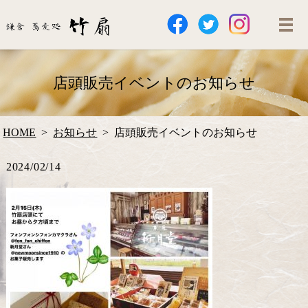
店頭販売イベントのお知らせ
HOME
お知らせ
店頭販売イベントのお知らせ
2024/02/14