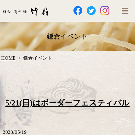
鎌倉イベント
HOME
鎌倉イベント
5/21(日)はボーダーフェスティバル
2023/05/19