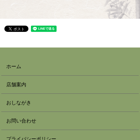
ホーム
店舗案内
おしながき
お問い合わせ
プライバシーポリシー