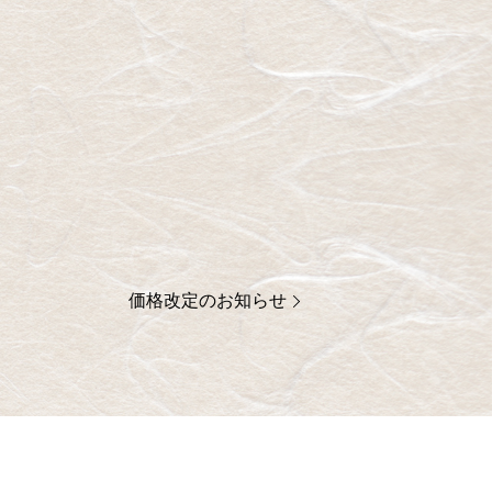
価格改定のお知らせ