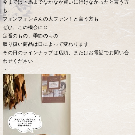
今までは下馬までなかなか買いに行けなかったと言う方
も
フォンフォンさんの大ファン！と言う方も
ぜひ、この機会に☺️
定番のもの、季節のもの
取り扱い商品は日によって変わります
その日のラインナップは店頭、またはお電話でお問い合
わせください
・