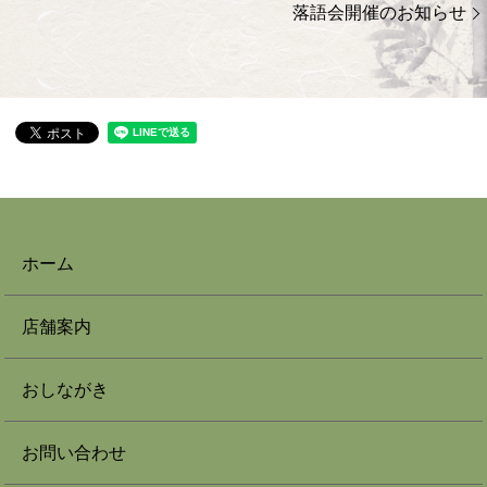
落語会開催のお知らせ
ホーム
店舗案内
おしながき
お問い合わせ