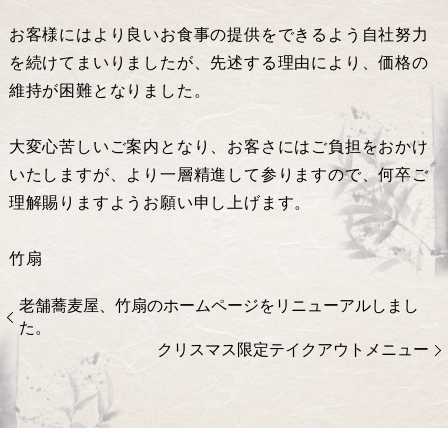
お客様にはより良いお食事の提供をできるよう自社努力
を続けてまいりましたが、先述する理由により、価格の
維持が困難となりました。
大変心苦しいご案内となり、お客さにはご負担をおかけ
いたしますが、より一層精進して参りますので、何卒ご
理解賜りますようお願い申し上げます。
竹扇
老舗蕎麦屋、竹扇のホームページをリニューアルしまし
た。
クリスマス限定テイクアウトメニュー