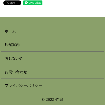
ホーム
店舗案内
おしながき
お問い合わせ
プライバシーポリシー
© 2022 竹扇