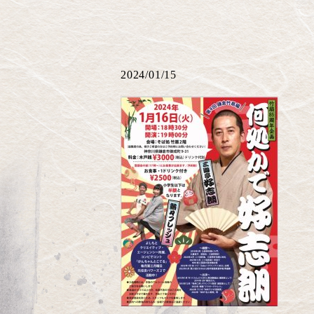
2024/01/15