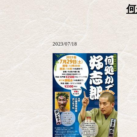
何
2023/07/18